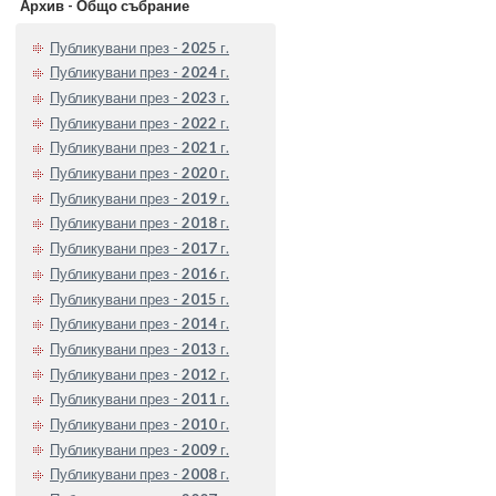
Архив - Общо събрание
Публикувани през -
2025
г.
Публикувани през -
2024
г.
Публикувани през -
2023
г.
Публикувани през -
2022
г.
Публикувани през -
2021
г.
Публикувани през -
2020
г.
Публикувани през -
2019
г.
Публикувани през -
2018
г.
Публикувани през -
2017
г.
Публикувани през -
2016
г.
Публикувани през -
2015
г.
Публикувани през -
2014
г.
Публикувани през -
2013
г.
Публикувани през -
2012
г.
Публикувани през -
2011
г.
Публикувани през -
2010
г.
Публикувани през -
2009
г.
Публикувани през -
2008
г.