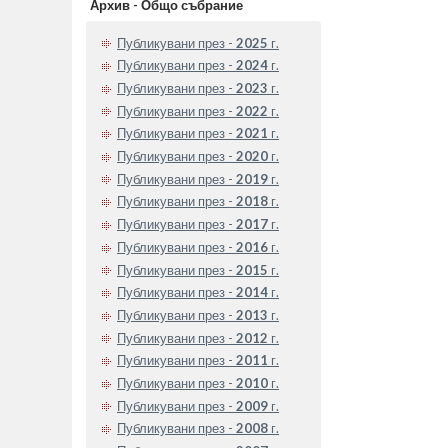
Архив - Общо събрание
Публикувани през -
2025
г.
Публикувани през -
2024
г.
Публикувани през -
2023
г.
Публикувани през -
2022
г.
Публикувани през -
2021
г.
Публикувани през -
2020
г.
Публикувани през -
2019
г.
Публикувани през -
2018
г.
Публикувани през -
2017
г.
Публикувани през -
2016
г.
Публикувани през -
2015
г.
Публикувани през -
2014
г.
Публикувани през -
2013
г.
Публикувани през -
2012
г.
Публикувани през -
2011
г.
Публикувани през -
2010
г.
Публикувани през -
2009
г.
Публикувани през -
2008
г.