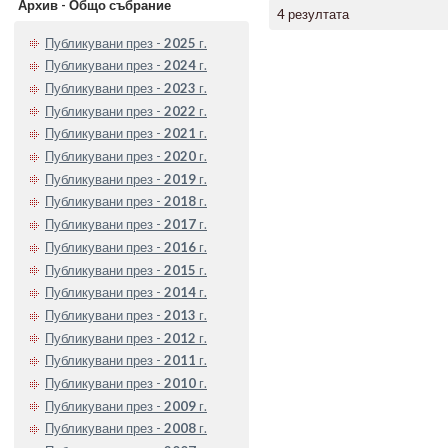
Архив - Общо събрание
4 резултата
Публикувани през -
2025
г.
Публикувани през -
2024
г.
Публикувани през -
2023
г.
Публикувани през -
2022
г.
Публикувани през -
2021
г.
Публикувани през -
2020
г.
Публикувани през -
2019
г.
Публикувани през -
2018
г.
Публикувани през -
2017
г.
Публикувани през -
2016
г.
Публикувани през -
2015
г.
Публикувани през -
2014
г.
Публикувани през -
2013
г.
Публикувани през -
2012
г.
Публикувани през -
2011
г.
Публикувани през -
2010
г.
Публикувани през -
2009
г.
Публикувани през -
2008
г.