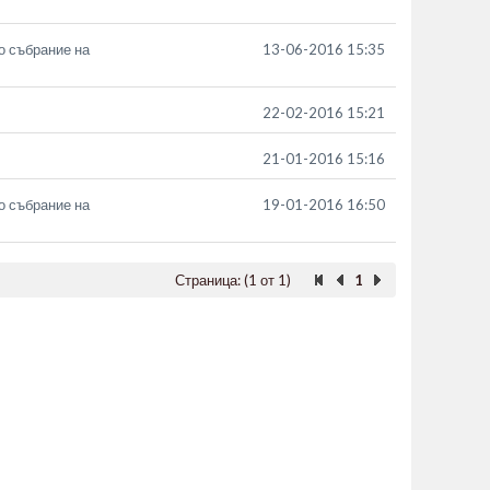
о събрание на
13-06-2016 15:35
22-02-2016 15:21
21-01-2016 15:16
о събрание на
19-01-2016 16:50
Страница: (1 от 1)
1