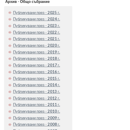
Архив - Общо събрание
Публикувани през -
2025
г.
Публикувани през -
2024
г.
Публикувани през -
2023
г.
Публикувани през -
2022
г.
Публикувани през -
2021
г.
Публикувани през -
2020
г.
Публикувани през -
2019
г.
Публикувани през -
2018
г.
Публикувани през -
2017
г.
Публикувани през -
2016
г.
Публикувани през -
2015
г.
Публикувани през -
2014
г.
Публикувани през -
2013
г.
Публикувани през -
2012
г.
Публикувани през -
2011
г.
Публикувани през -
2010
г.
Публикувани през -
2009
г.
Публикувани през -
2008
г.