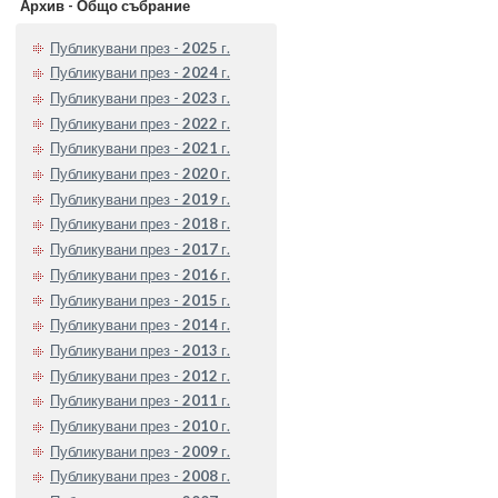
Архив - Общо събрание
Публикувани през -
2025
г.
Публикувани през -
2024
г.
Публикувани през -
2023
г.
Публикувани през -
2022
г.
Публикувани през -
2021
г.
Публикувани през -
2020
г.
Публикувани през -
2019
г.
Публикувани през -
2018
г.
Публикувани през -
2017
г.
Публикувани през -
2016
г.
Публикувани през -
2015
г.
Публикувани през -
2014
г.
Публикувани през -
2013
г.
Публикувани през -
2012
г.
Публикувани през -
2011
г.
Публикувани през -
2010
г.
Публикувани през -
2009
г.
Публикувани през -
2008
г.