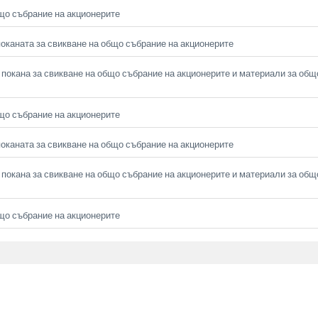
що събрание на акционерите
оканата за свикване на общо събрание на акционерите
покана за свикване на общо събрание на акционерите и материали за общ
що събрание на акционерите
оканата за свикване на общо събрание на акционерите
покана за свикване на общо събрание на акционерите и материали за общ
що събрание на акционерите