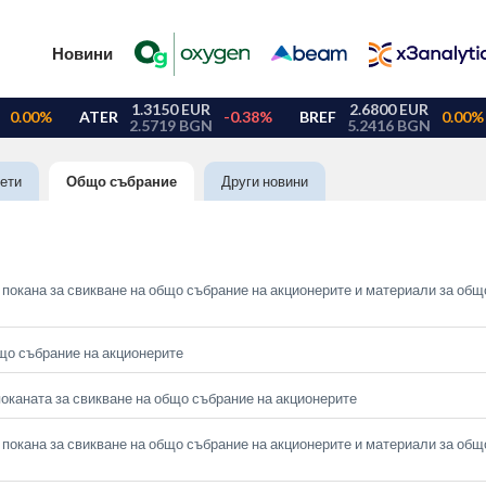
Новини
ети
Общо събрание
Други новини
покана за свикване на общо събрание на акционерите и материали за общ
що събрание на акционерите
оканата за свикване на общо събрание на акционерите
покана за свикване на общо събрание на акционерите и материали за общ