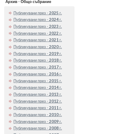
Архив - Общо събрание
Публикувани през -
2025
г.
Публикувани през -
2024
г.
Публикувани през -
2023
г.
Публикувани през -
2022
г.
Публикувани през -
2021
г.
Публикувани през -
2020
г.
Публикувани през -
2019
г.
Публикувани през -
2018
г.
Публикувани през -
2017
г.
Публикувани през -
2016
г.
Публикувани през -
2015
г.
Публикувани през -
2014
г.
Публикувани през -
2013
г.
Публикувани през -
2012
г.
Публикувани през -
2011
г.
Публикувани през -
2010
г.
Публикувани през -
2009
г.
Публикувани през -
2008
г.