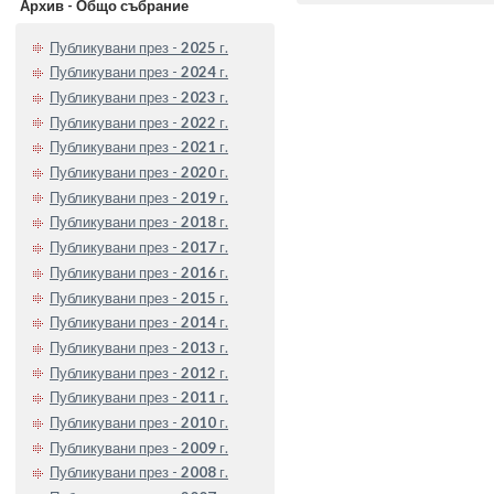
Архив - Общо събрание
Публикувани през -
2025
г.
Публикувани през -
2024
г.
Публикувани през -
2023
г.
Публикувани през -
2022
г.
Публикувани през -
2021
г.
Публикувани през -
2020
г.
Публикувани през -
2019
г.
Публикувани през -
2018
г.
Публикувани през -
2017
г.
Публикувани през -
2016
г.
Публикувани през -
2015
г.
Публикувани през -
2014
г.
Публикувани през -
2013
г.
Публикувани през -
2012
г.
Публикувани през -
2011
г.
Публикувани през -
2010
г.
Публикувани през -
2009
г.
Публикувани през -
2008
г.