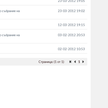
23-03-2012 19:05
о събрание на
23-03-2012 19:02
12-03-2012 19:15
о събрание на
03-02-2012 20:53
02-02-2012 10:53
Страница: (1 от 1)
1