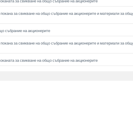
оканата за свикване на общо събрание на акционерите
покана за свикване на общо събрание на акционерите и материали за общ
що събрание на акционерите
покана за свикване на общо събрание на акционерите и материали за общ
оканата за свикване на общо събрание на акционерите