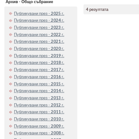
Архив - Общо събрание
4 резултата
Публикувани през -
2025
г.
Публикувани през -
2024
г.
Публикувани през -
2023
г.
Публикувани през -
2022
г.
Публикувани през -
2021
г.
Публикувани през -
2020
г.
Публикувани през -
2019
г.
Публикувани през -
2018
г.
Публикувани през -
2017
г.
Публикувани през -
2016
г.
Публикувани през -
2015
г.
Публикувани през -
2014
г.
Публикувани през -
2013
г.
Публикувани през -
2012
г.
Публикувани през -
2011
г.
Публикувани през -
2010
г.
Публикувани през -
2009
г.
Публикувани през -
2008
г.