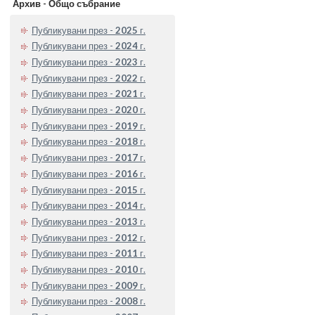
Архив - Общо събрание
Публикувани през -
2025
г.
Публикувани през -
2024
г.
Публикувани през -
2023
г.
Публикувани през -
2022
г.
Публикувани през -
2021
г.
Публикувани през -
2020
г.
Публикувани през -
2019
г.
Публикувани през -
2018
г.
Публикувани през -
2017
г.
Публикувани през -
2016
г.
Публикувани през -
2015
г.
Публикувани през -
2014
г.
Публикувани през -
2013
г.
Публикувани през -
2012
г.
Публикувани през -
2011
г.
Публикувани през -
2010
г.
Публикувани през -
2009
г.
Публикувани през -
2008
г.