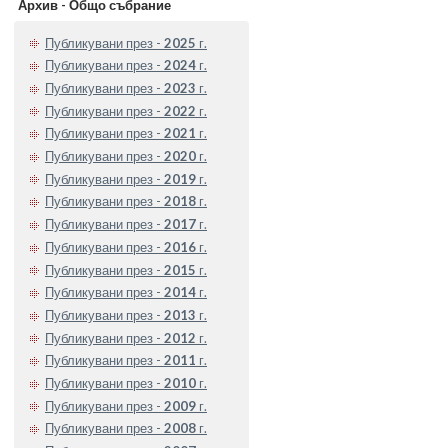
Архив - Общо събрание
Публикувани през -
2025
г.
Публикувани през -
2024
г.
Публикувани през -
2023
г.
Публикувани през -
2022
г.
Публикувани през -
2021
г.
Публикувани през -
2020
г.
Публикувани през -
2019
г.
Публикувани през -
2018
г.
Публикувани през -
2017
г.
Публикувани през -
2016
г.
Публикувани през -
2015
г.
Публикувани през -
2014
г.
Публикувани през -
2013
г.
Публикувани през -
2012
г.
Публикувани през -
2011
г.
Публикувани през -
2010
г.
Публикувани през -
2009
г.
Публикувани през -
2008
г.