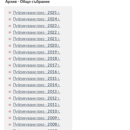
Архив - Общо събрание
Публикувани през -
2025
г.
Публикувани през -
2024
г.
Публикувани през -
2023
г.
Публикувани през -
2022
г.
Публикувани през -
2021
г.
Публикувани през -
2020
г.
Публикувани през -
2019
г.
Публикувани през -
2018
г.
Публикувани през -
2017
г.
Публикувани през -
2016
г.
Публикувани през -
2015
г.
Публикувани през -
2014
г.
Публикувани през -
2013
г.
Публикувани през -
2012
г.
Публикувани през -
2011
г.
Публикувани през -
2010
г.
Публикувани през -
2009
г.
Публикувани през -
2008
г.