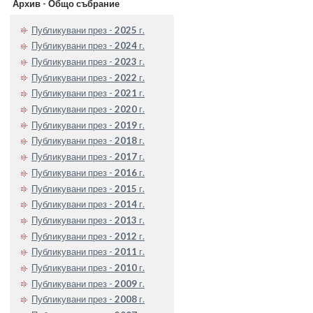
Архив - Общо събрание
Публикувани през -
2025
г.
Публикувани през -
2024
г.
Публикувани през -
2023
г.
Публикувани през -
2022
г.
Публикувани през -
2021
г.
Публикувани през -
2020
г.
Публикувани през -
2019
г.
Публикувани през -
2018
г.
Публикувани през -
2017
г.
Публикувани през -
2016
г.
Публикувани през -
2015
г.
Публикувани през -
2014
г.
Публикувани през -
2013
г.
Публикувани през -
2012
г.
Публикувани през -
2011
г.
Публикувани през -
2010
г.
Публикувани през -
2009
г.
Публикувани през -
2008
г.