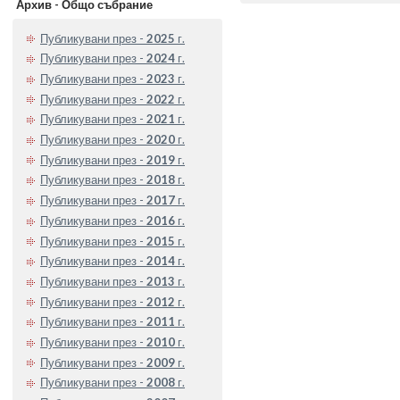
Архив - Общо събрание
Публикувани през -
2025
г.
Публикувани през -
2024
г.
Публикувани през -
2023
г.
Публикувани през -
2022
г.
Публикувани през -
2021
г.
Публикувани през -
2020
г.
Публикувани през -
2019
г.
Публикувани през -
2018
г.
Публикувани през -
2017
г.
Публикувани през -
2016
г.
Публикувани през -
2015
г.
Публикувани през -
2014
г.
Публикувани през -
2013
г.
Публикувани през -
2012
г.
Публикувани през -
2011
г.
Публикувани през -
2010
г.
Публикувани през -
2009
г.
Публикувани през -
2008
г.