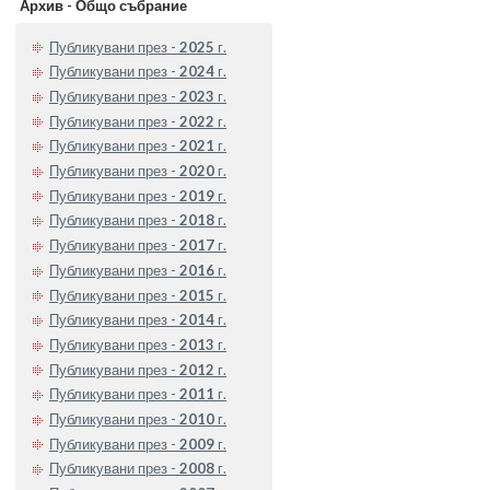
Архив - Общо събрание
Публикувани през -
2025
г.
Публикувани през -
2024
г.
Публикувани през -
2023
г.
Публикувани през -
2022
г.
Публикувани през -
2021
г.
Публикувани през -
2020
г.
Публикувани през -
2019
г.
Публикувани през -
2018
г.
Публикувани през -
2017
г.
Публикувани през -
2016
г.
Публикувани през -
2015
г.
Публикувани през -
2014
г.
Публикувани през -
2013
г.
Публикувани през -
2012
г.
Публикувани през -
2011
г.
Публикувани през -
2010
г.
Публикувани през -
2009
г.
Публикувани през -
2008
г.