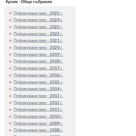
Архив - Общо събрание
Публикувани през -
2025
г.
Публикувани през -
2024
г.
Публикувани през -
2023
г.
Публикувани през -
2022
г.
Публикувани през -
2021
г.
Публикувани през -
2020
г.
Публикувани през -
2019
г.
Публикувани през -
2018
г.
Публикувани през -
2017
г.
Публикувани през -
2016
г.
Публикувани през -
2015
г.
Публикувани през -
2014
г.
Публикувани през -
2013
г.
Публикувани през -
2012
г.
Публикувани през -
2011
г.
Публикувани през -
2010
г.
Публикувани през -
2009
г.
Публикувани през -
2008
г.