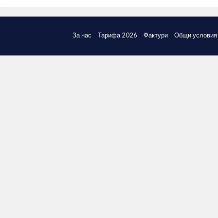
За нас
Тарифа 2026
Фактури
Общи условия