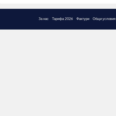
За нас
Тарифа 2026
Фактури
Общи условия