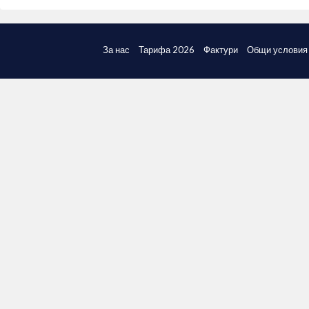
За нас
Тарифа 2026
Фактури
Общи условия