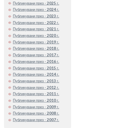
Публикувани през -
2025
г.
Публикувани през -
2024
г.
Публикувани през -
2023
г.
Публикувани през -
2022
г.
Публикувани през -
2021
г.
Публикувани през -
2020
г.
Публикувани през -
2019
г.
Публикувани през -
2018
г.
Публикувани през -
2017
г.
Публикувани през -
2016
г.
Публикувани през -
2015
г.
Публикувани през -
2014
г.
Публикувани през -
2013
г.
Публикувани през -
2012
г.
Публикувани през -
2011
г.
Публикувани през -
2010
г.
Публикувани през -
2009
г.
Публикувани през -
2008
г.
Публикувани през -
2007
г.