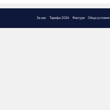
За нас
Тарифа 2026
Фактури
Общи условия