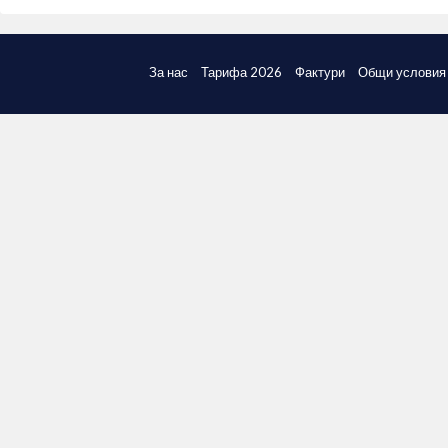
За нас
Тарифа 2026
Фактури
Общи условия