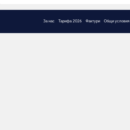
За нас
Тарифа 2026
Фактури
Общи условия