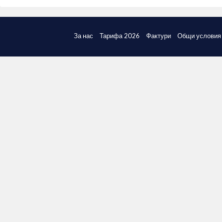
За нас
Тарифа 2026
Фактури
Общи условия