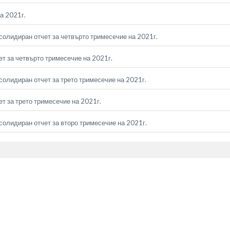
а 2021г.
солидиран отчет за четвърто тримесечие на 2021г.
т за четвърто тримесечие на 2021г.
солидиран отчет за трето тримесечие на 2021г.
т за трето тримесечие на 2021г.
солидиран отчет за второ тримесечие на 2021г.