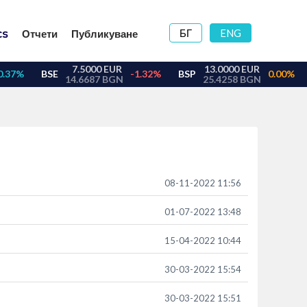
БГ
ENG
Отчети
Публикуване
08-11-2022 11:56
01-07-2022 13:48
15-04-2022 10:44
30-03-2022 15:54
30-03-2022 15:51