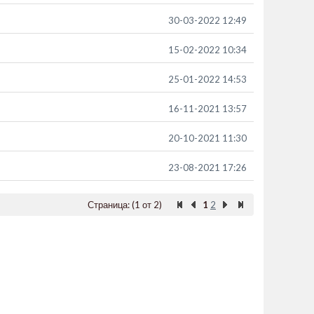
30-03-2022 12:49
15-02-2022 10:34
25-01-2022 14:53
16-11-2021 13:57
20-10-2021 11:30
23-08-2021 17:26
Страница: (1 от 2)
1
2