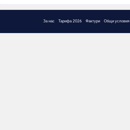
За нас
Тарифа 2026
Фактури
Общи условия