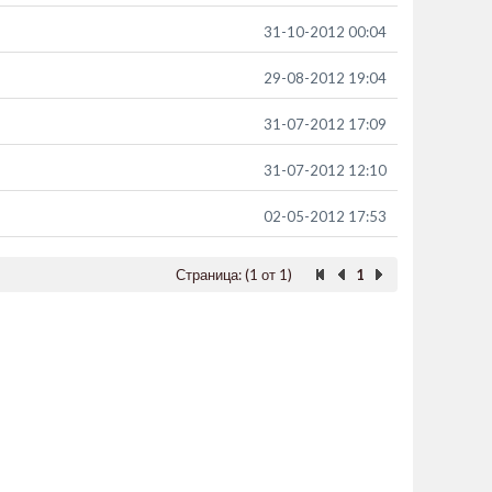
31-10-2012 00:04
29-08-2012 19:04
31-07-2012 17:09
31-07-2012 12:10
02-05-2012 17:53
Страница: (1 от 1)
1