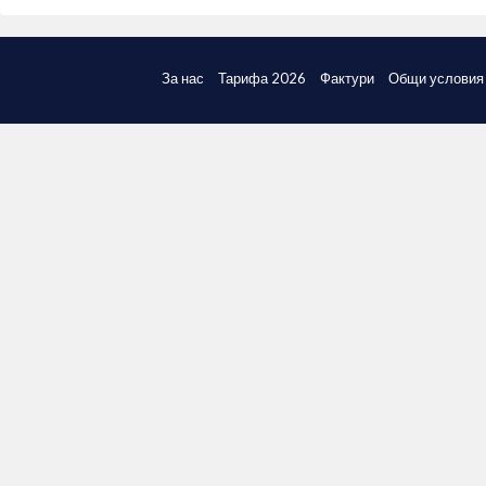
За нас
Тарифа 2026
Фактури
Общи условия