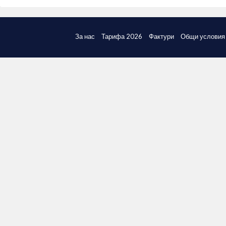
За нас
Тарифа 2026
Фактури
Общи условия