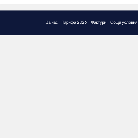
За нас
Тарифа 2026
Фактури
Общи условия