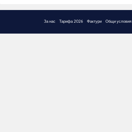
За нас
Тарифа 2026
Фактури
Общи условия