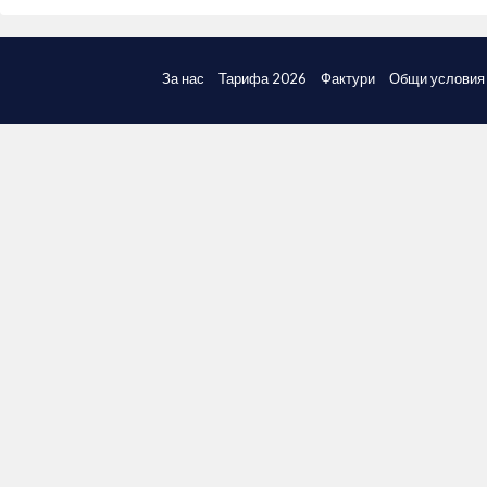
За нас
Тарифа 2026
Фактури
Общи условия