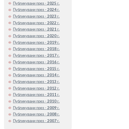
Публикувани през -
2025
г.
Публикувани през -
2024
г.
Публикувани през -
2023
г.
Публикувани през -
2022
г.
Публикувани през -
2021
г.
Публикувани през -
2020
г.
Публикувани през -
2019
г.
Публикувани през -
2018
г.
Публикувани през -
2017
г.
Публикувани през -
2016
г.
Публикувани през -
2015
г.
Публикувани през -
2014
г.
Публикувани през -
2013
г.
Публикувани през -
2012
г.
Публикувани през -
2011
г.
Публикувани през -
2010
г.
Публикувани през -
2009
г.
Публикувани през -
2008
г.
Публикувани през -
2007
г.