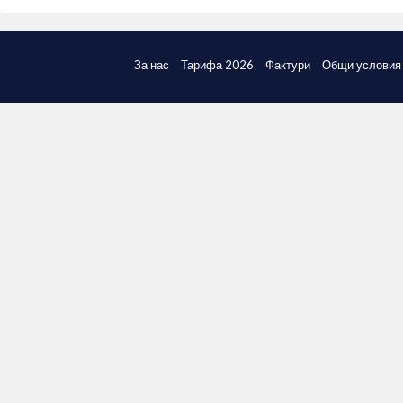
За нас
Тарифа 2026
Фактури
Общи условия