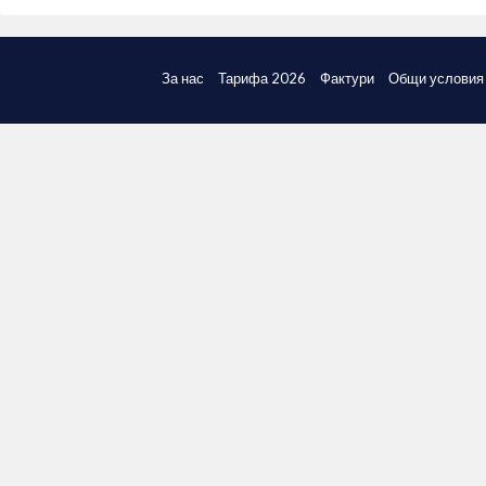
За нас
Тарифа 2026
Фактури
Общи условия