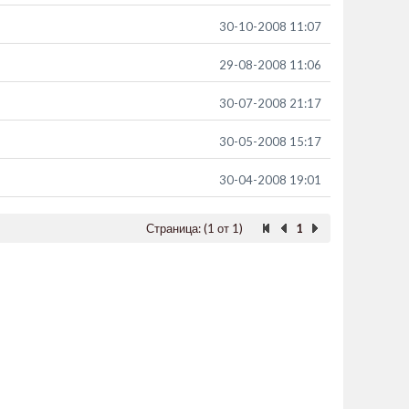
30-10-2008 11:07
29-08-2008 11:06
30-07-2008 21:17
30-05-2008 15:17
30-04-2008 19:01
Страница: (1 от 1)
1