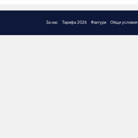
За нас
Тарифа 2026
Фактури
Общи условия