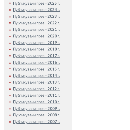
Публикувани през -
2025
г.
Публикувани през -
2024
г.
Публикувани през -
2023
г.
Публикувани през -
2022
г.
Публикувани през -
2021
г.
Публикувани през -
2020
г.
Публикувани през -
2019
г.
Публикувани през -
2018
г.
Публикувани през -
2017
г.
Публикувани през -
2016
г.
Публикувани през -
2015
г.
Публикувани през -
2014
г.
Публикувани през -
2013
г.
Публикувани през -
2012
г.
Публикувани през -
2011
г.
Публикувани през -
2010
г.
Публикувани през -
2009
г.
Публикувани през -
2008
г.
Публикувани през -
2007
г.