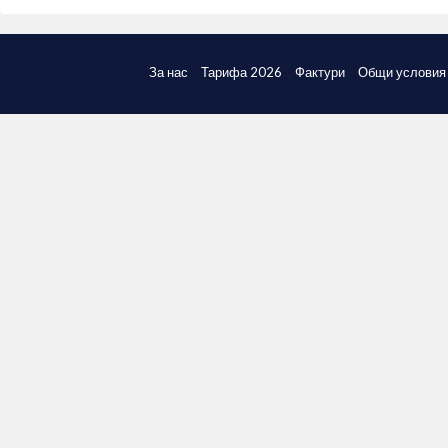
За нас
Тарифа 2026
Фактури
Общи условия