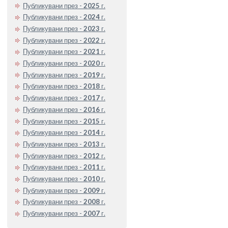
Публикувани през -
2025
г.
Публикувани през -
2024
г.
Публикувани през -
2023
г.
Публикувани през -
2022
г.
Публикувани през -
2021
г.
Публикувани през -
2020
г.
Публикувани през -
2019
г.
Публикувани през -
2018
г.
Публикувани през -
2017
г.
Публикувани през -
2016
г.
Публикувани през -
2015
г.
Публикувани през -
2014
г.
Публикувани през -
2013
г.
Публикувани през -
2012
г.
Публикувани през -
2011
г.
Публикувани през -
2010
г.
Публикувани през -
2009
г.
Публикувани през -
2008
г.
Публикувани през -
2007
г.