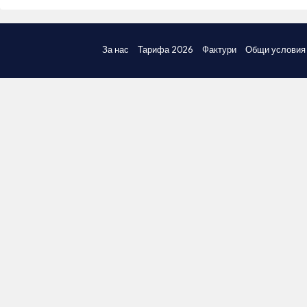
За нас
Тарифа 2026
Фактури
Общи условия