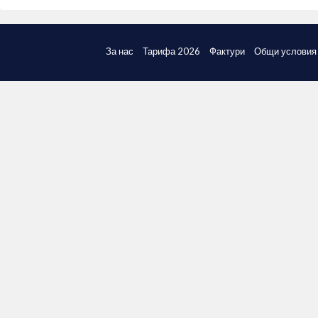
За нас
Тарифа 2026
Фактури
Общи условия