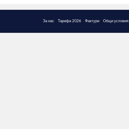
За нас
Тарифа 2026
Фактури
Общи условия