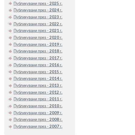
Публикувани през -
2025
г.
Публикувани през -
2024
г.
Публикувани през -
2023
г.
Публикувани през -
2022
г.
Публикувани през -
2021
г.
Публикувани през -
2020
г.
Публикувани през -
2019
г.
Публикувани през -
2018
г.
Публикувани през -
2017
г.
Публикувани през -
2016
г.
Публикувани през -
2015
г.
Публикувани през -
2014
г.
Публикувани през -
2013
г.
Публикувани през -
2012
г.
Публикувани през -
2011
г.
Публикувани през -
2010
г.
Публикувани през -
2009
г.
Публикувани през -
2008
г.
Публикувани през -
2007
г.